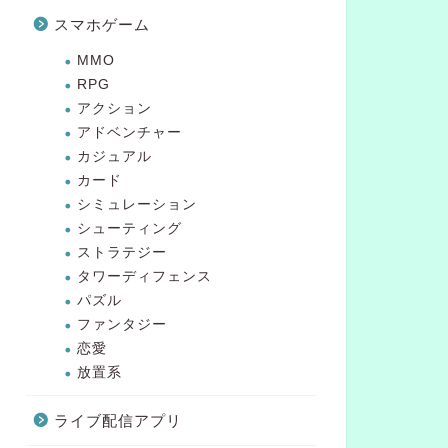
スマホゲーム
MMO
RPG
アクション
アドベンチャー
カジュアル
カード
シミュレーション
シューティング
ストラテジー
タワーディフェンス
パズル
ファンタジー
恋愛
放置系
ライブ配信アプリ