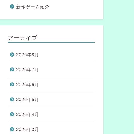
新作ゲーム紹介
アーカイブ
2026年8月
2026年7月
2026年6月
2026年5月
2026年4月
2026年3月