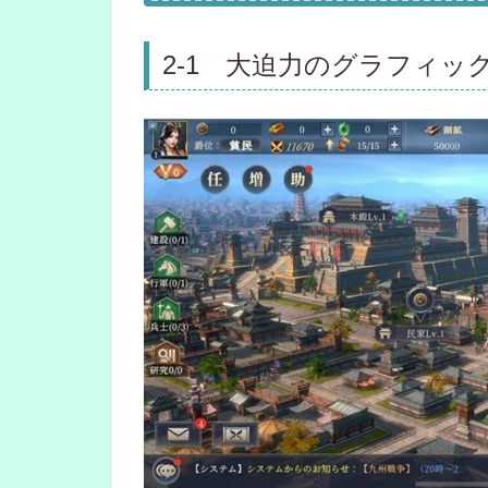
2-1 大迫力のグラフィッ