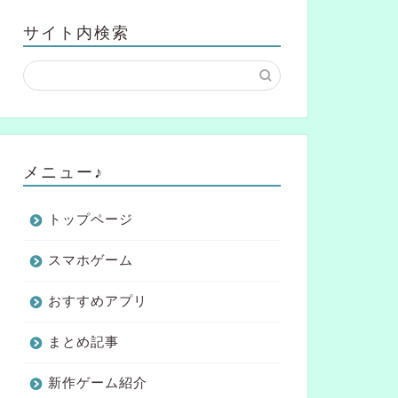
サイト内検索
メニュー♪
トップページ
スマホゲーム
おすすめアプリ
まとめ記事
新作ゲーム紹介