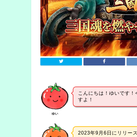
こんにちは！ゆいです！
すよ！
ゆい
2023年9月6日にリリ