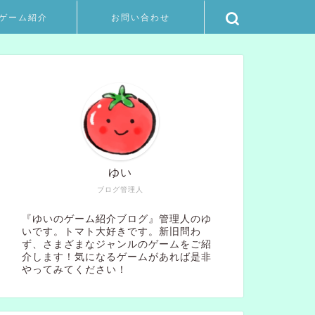
ゲーム紹介
お問い合わせ
ゆい
ブログ管理人
『ゆいのゲーム紹介ブログ』管理人のゆ
いです。トマト大好きです。新旧問わ
ず、さまざまなジャンルのゲームをご紹
介します！気になるゲームがあれば是非
やってみてください！