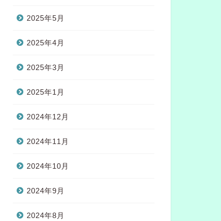
2025年5月
2025年4月
2025年3月
2025年1月
2024年12月
2024年11月
2024年10月
2024年9月
2024年8月