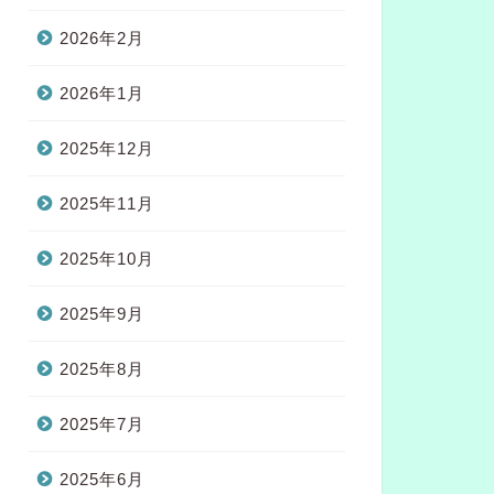
2026年2月
2026年1月
2025年12月
2025年11月
2025年10月
2025年9月
2025年8月
2025年7月
2025年6月