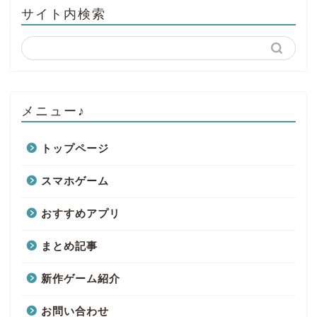
サイト内検索
メニュー♪
トップページ
スマホゲーム
おすすめアプリ
まとめ記事
新作ゲーム紹介
お問い合わせ