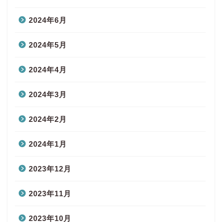
2024年6月
2024年5月
2024年4月
2024年3月
2024年2月
2024年1月
2023年12月
2023年11月
2023年10月