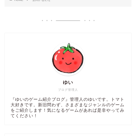
ゆい
ブログ管理人
『ゆいのゲーム紹介ブログ』管理人のゆいです。トマト
大好きです。新旧問わず、さまざまなジャンルのゲーム
をご紹介します！気になるゲームがあれば是非やってみ
てください！