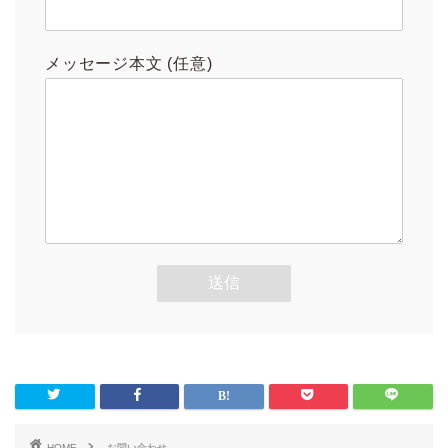
メッセージ本文 (任意)
HOME
お問い合わせ