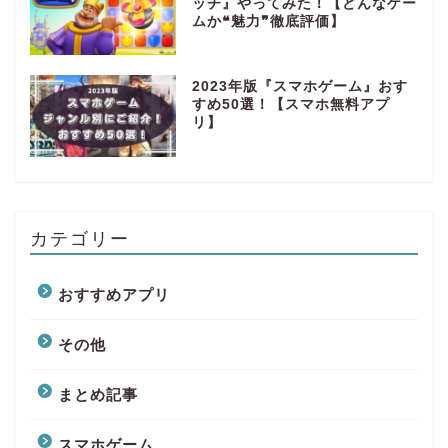
ッチ』やってみた！【どんなゲー
ムか❝魅力❞徹底評価】
2023年版『スマホゲーム』おす
すめ50選！【スマホ無料アプ
リ】
カテゴリー
おすすめアプリ
その他
まとめ記事
スマホゲーム