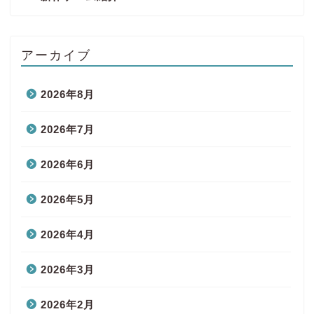
アーカイブ
2026年8月
2026年7月
2026年6月
2026年5月
2026年4月
2026年3月
2026年2月