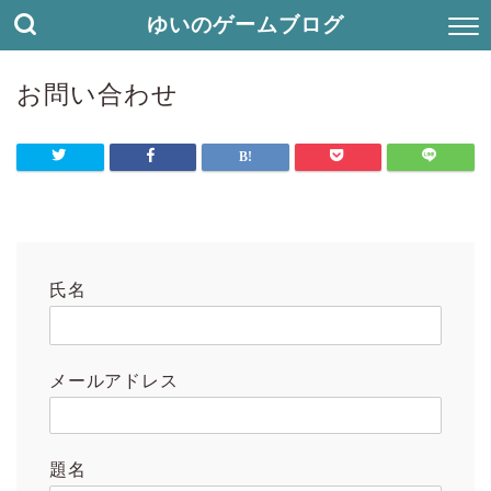
ゆいのゲームブログ
お問い合わせ
氏名
メールアドレス
題名