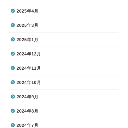
2025年4月
2025年3月
2025年1月
2024年12月
2024年11月
2024年10月
2024年9月
2024年8月
2024年7月