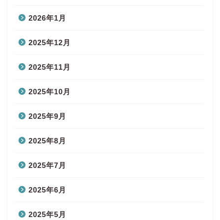
2026年1月
2025年12月
2025年11月
2025年10月
2025年9月
2025年8月
2025年7月
2025年6月
2025年5月