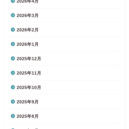
2026年4月
2026年3月
2026年2月
2026年1月
2025年12月
2025年11月
2025年10月
2025年9月
2025年8月