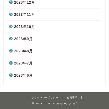
2023年12月
2023年11月
2023年10月
2023年9月
2023年8月
2023年7月
2023年6月
プライバシーポリシー
免責事項
2023–2026 ゆいのゲームブログ