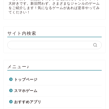
大好きです。新旧問わず、さまざまなジャンルのゲーム
をご紹介します！気になるゲームがあれば是非やってみ
てください！
サイト内検索
メニュー♪
トップページ
スマホゲーム
おすすめアプリ