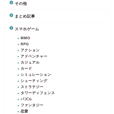
その他
まとめ記事
スマホゲーム
MMO
RPG
アクション
アドベンチャー
カジュアル
カード
シミュレーション
シューティング
ストラテジー
タワーディフェンス
パズル
ファンタジー
恋愛