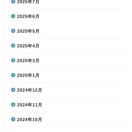
2025年7月
2025年6月
2025年5月
2025年4月
2025年3月
2025年1月
2024年12月
2024年11月
2024年10月