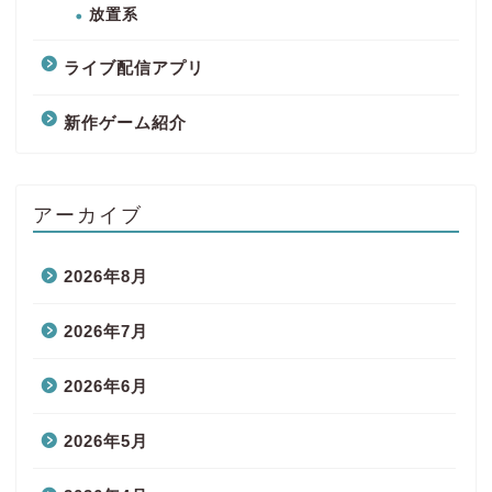
放置系
ライブ配信アプリ
新作ゲーム紹介
アーカイブ
2026年8月
2026年7月
2026年6月
2026年5月