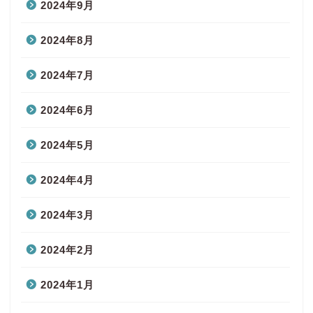
2024年9月
2024年8月
2024年7月
2024年6月
2024年5月
2024年4月
2024年3月
2024年2月
2024年1月