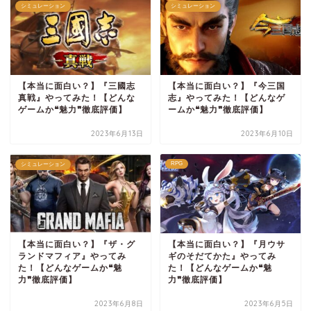
シミュレーション
シミュレーション
【本当に面白い？】『三國志
【本当に面白い？】『今三国
真戦』やってみた！【どんな
志』やってみた！【どんなゲ
ゲームか❝魅力❞徹底評価】
ームか❝魅力❞徹底評価】
2023年6月13日
2023年6月10日
RPG
シミュレーション
【本当に面白い？】『ザ・グ
【本当に面白い？】『月ウサ
ランドマフィア』やってみ
ギのそだてかた』やってみ
た！【どんなゲームか❝魅
た！【どんなゲームか❝魅
力❞徹底評価】
力❞徹底評価】
2023年6月8日
2023年6月5日