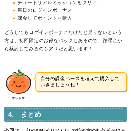
チュートリアルミッションをクリア
毎日のログインボーナス
課金してポイントを購入
どうしてもログインボーナスだけだと足りないという
方は、初回限定のお得なパックもあるので、微課金か
ら検討してみるのもアリだと思います！
自分の課金ペースを考えて購入して
いきましょうね！
オレトマ
4. まとめ
今回は、『IRIAM(イリアム)』の始め方や初心者がやる