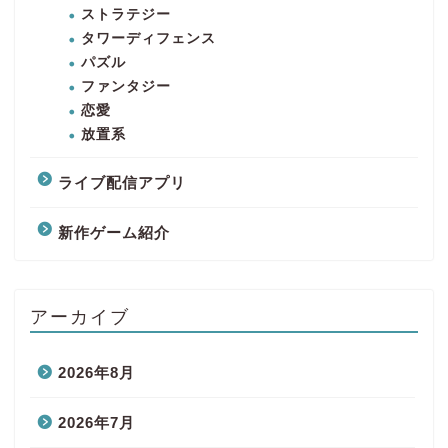
ストラテジー
タワーディフェンス
パズル
ファンタジー
恋愛
放置系
ライブ配信アプリ
新作ゲーム紹介
アーカイブ
2026年8月
2026年7月