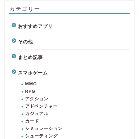
カテゴリー
おすすめアプリ
その他
まとめ記事
スマホゲーム
MMO
RPG
アクション
アドベンチャー
カジュアル
カード
シミュレーション
シューティング