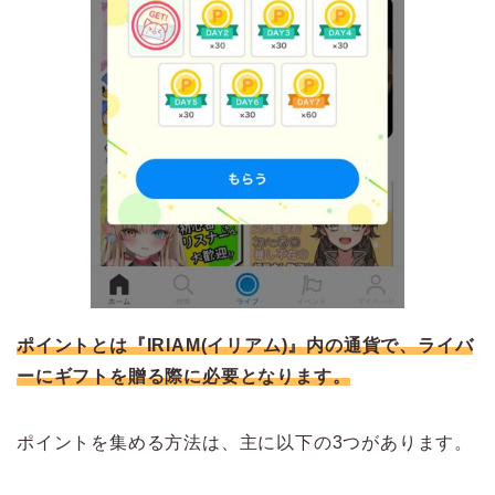
ポイントとは『IRIAM(イリアム)』内の通貨で、ライバ
ーにギフトを贈る際に必要となります。
ポイントを集める方法は、主に以下の3つがあります。