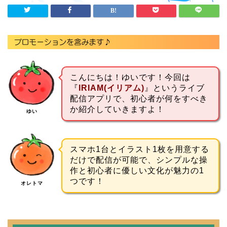
こんにちは！ゆいです！今回は
『
IRIAM(イリアム)
』というライブ
配信アプリで、初心者が何をすべき
か紹介していきますよ！
ゆい
スマホ1台とイラスト1枚を用意する
だけで配信が可能で、シンプルな操
作と初心者に優しい文化が魅力の1
つです！
オレトマ