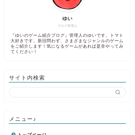
ゆい
ブログ管理人
『ゆいのゲーム紹介ブログ』管理人のゆいです。トマト
大好きです。新旧問わず、さまざまなジャンルのゲーム
をご紹介します！気になるゲームがあれば是非やってみ
てください！
サイト内検索
メニュー♪
トップページ