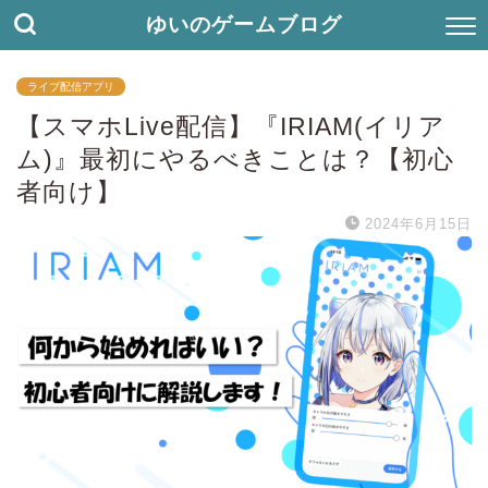
ゆいのゲームブログ
ライブ配信アプリ
【スマホLive配信】『IRIAM(イリア
ム)』最初にやるべきことは？【初心
者向け】
2024年6月15日