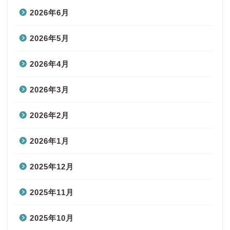
2026年6月
2026年5月
2026年4月
2026年3月
2026年2月
2026年1月
2025年12月
2025年11月
2025年10月