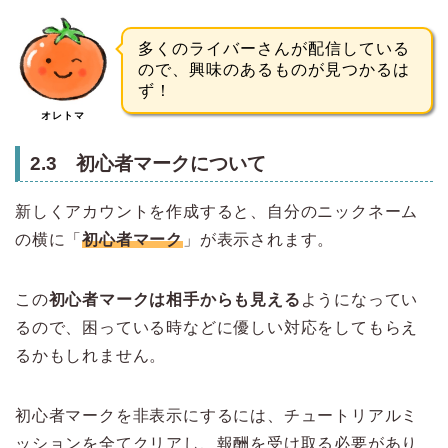
多くのライバーさんが配信している
ので、興味のあるものが見つかるは
ず！
オレトマ
2.3 初心者マークについて
新しくアカウントを作成すると、自分のニックネーム
の横に「
初心者マーク
」が表示されます。
この
初心者マークは相手からも見える
ようになってい
るので、困っている時などに優しい対応をしてもらえ
るかもしれません。
初心者マークを非表示にするには、チュートリアルミ
ッションを全てクリアし、報酬を受け取る必要があり