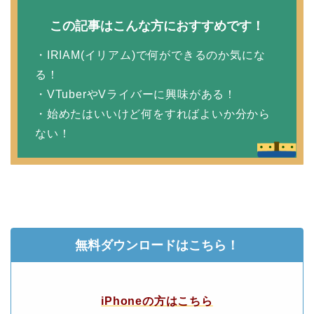
この記事はこんな方におすすめです！
・IRIAM(イリアム)で何ができるのか気にな
る！
・VTuberやVライバーに興味がある！
・始めたはいいけど何をすればよいか分から
ない！
無料ダウンロードはこちら！
iPhoneの方はこちら