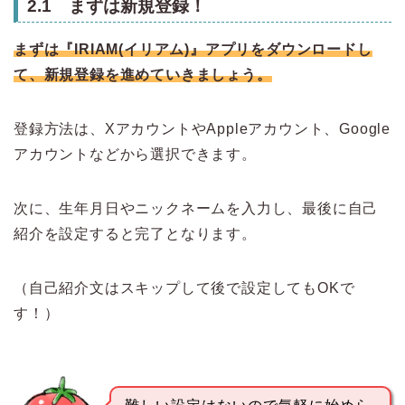
2.1 まずは新規登録！
まずは『IRIAM(イリアム)』アプリをダウンロードし
て、新規登録を進めていきましょう。
登録方法は、XアカウントやAppleアカウント、Google
アカウントなどから選択できます。
次に、生年月日やニックネームを入力し、最後に自己
紹介を設定すると完了となります。
（自己紹介文はスキップして後で設定してもOKで
す！）