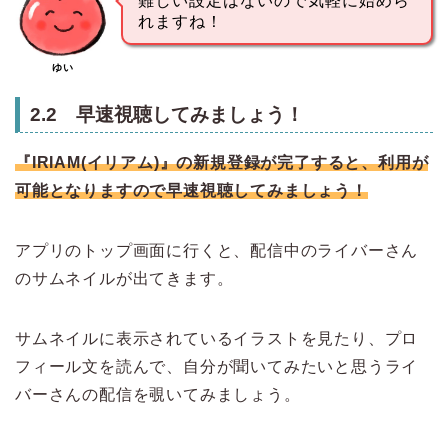
難しい設定はないので気軽に始めら
れますね！
ゆい
2.2 早速視聴してみましょう！
『IRIAM(イリアム)』の新規登録が完了すると、利用が
可能となりますので早速視聴してみましょう！
アプリのトップ画面に行くと、配信中のライバーさん
のサムネイルが出てきます。
サムネイルに表示されているイラストを見たり、プロ
フィール文を読んで、自分が聞いてみたいと思うライ
バーさんの配信を覗いてみましょう。