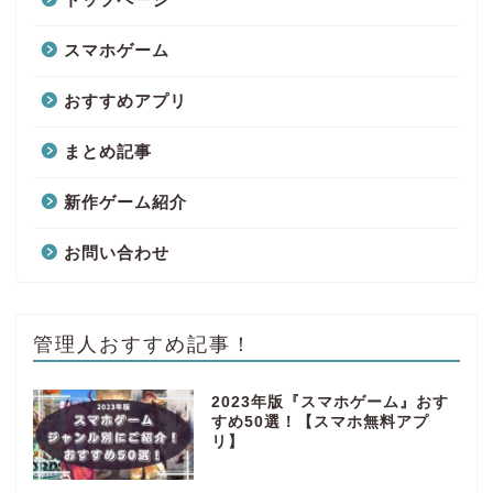
スマホゲーム
おすすめアプリ
まとめ記事
新作ゲーム紹介
お問い合わせ
管理人おすすめ記事！
2023年版『スマホゲーム』おす
すめ50選！【スマホ無料アプ
リ】