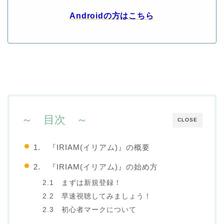
Androidの方はこちら
～ 目次 ～
CLOSE
1. 『IRIAM(イリアム)』の概要
2. 『IRIAM(イリアム)』の始め方
2.1 まずは新規登録！
2.2 早速視聴してみましょう！
2.3 初心者マークについて