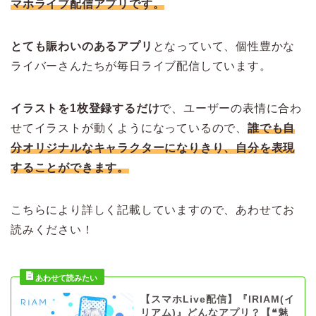
マホライブ配信アプリです。
とても賑わいのあるアプリ
となっていて、個性豊かな
ライバーさんたちが毎日ライブ配信しています。
イラストを1枚登録するだけ
で、ユーザーの表情に合わ
せてイラストが動くようになっているので、
誰でも自
分オリジナルなキャラクターになりきり、自分を表現
することができます。
こちらにより詳しく記載していますので、あわせてお
読みください！
【スマホLive配信】『IRIAM(イ
リアム)』どんなアプリ？【❝魅