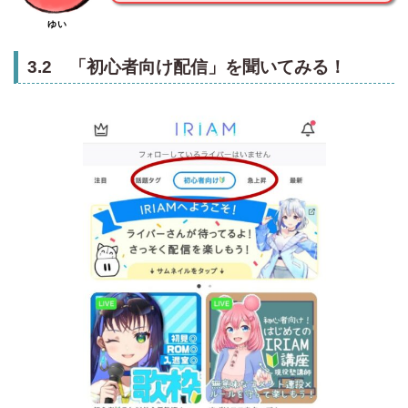
ゆい
3.2 「初心者向け配信」を聞いてみる！