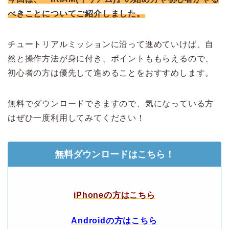
べきことについてご紹介しました。
チュートリアルミッションに沿って進めていけば、自
然と操作方法が身に付き、ポイントももらえるので、
初心者の方は優先して進めることをおすすめします。
無料でダウンロードできますので、気になっている方
はぜひ一度利用してみてください！
無料ダウンロードはこちら！
iPhoneの方はこちら
Androidの方はこちら