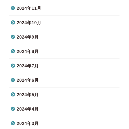
2024年11月
2024年10月
2024年9月
2024年8月
2024年7月
2024年6月
2024年5月
2024年4月
2024年3月