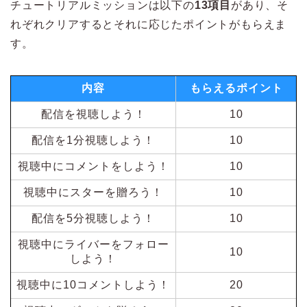
チュートリアルミッションは以下の
13項目
があり、そ
れぞれクリアするとそれに応じたポイントがもらえま
す。
内容
もらえるポイント
配信を視聴しよう！
10
配信を1分視聴しよう！
10
視聴中にコメントをしよう！
10
視聴中にスターを贈ろう！
10
配信を5分視聴しよう！
10
視聴中にライバーをフォロー
10
しよう！
視聴中に10コメントしよう！
20