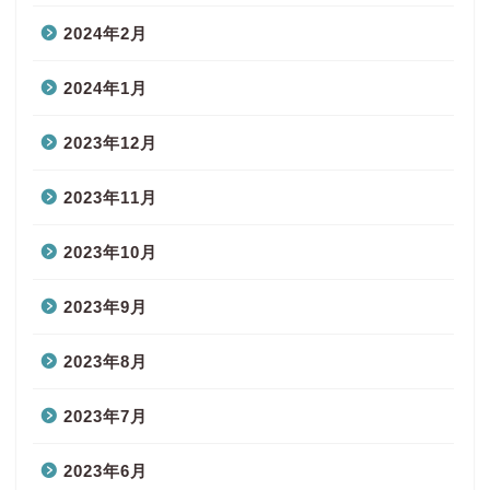
2024年2月
2024年1月
2023年12月
2023年11月
2023年10月
2023年9月
2023年8月
2023年7月
2023年6月