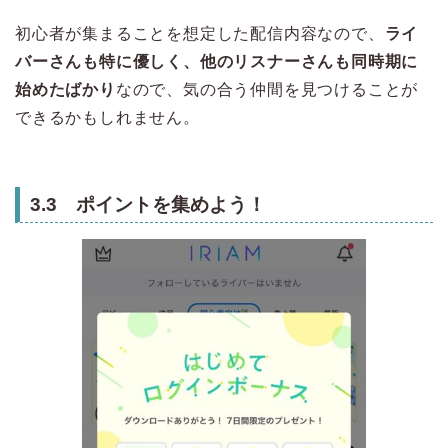
初心者が集まることを想定した配信内容なので、
ライ
バーさんも特に優しく、他のリスナーさんも同時期に
始めたばかり
なので、気の合う仲間を見つけることが
できるかもしれません。
3.3 ポイントを集めよう！