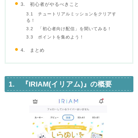
3. 初心者がやるべきこと
3.1 チュートリアルミッションをクリアす
る！
3.2 「初心者向け配信」を聞いてみる！
3.3 ポイントを集めよう！
4. まとめ
1. 『IRIAM(イリアム)』の概要