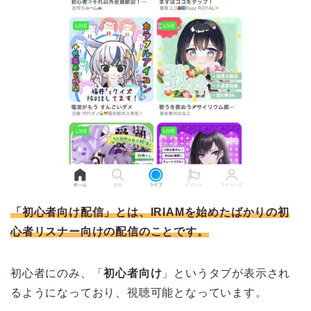
「初心者向け配信」とは、IRIAMを始めたばかりの初
心者リスナー向けの配信のことです。
初心者にのみ、「
初心者向け
」というタブが表示され
るようになっており、視聴可能となっています。