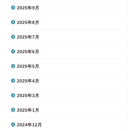
2025年9月
2025年8月
2025年7月
2025年6月
2025年5月
2025年4月
2025年3月
2025年1月
2024年12月