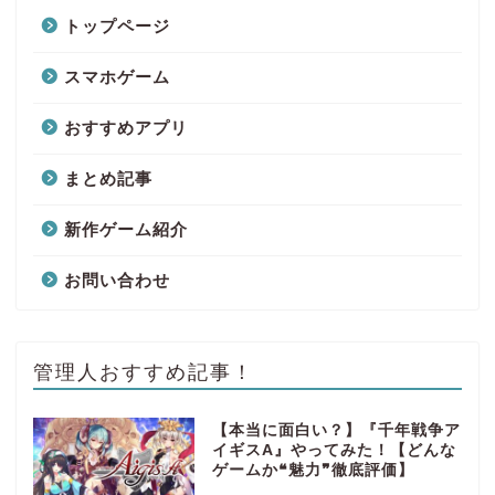
トップページ
スマホゲーム
おすすめアプリ
まとめ記事
新作ゲーム紹介
お問い合わせ
管理人おすすめ記事！
【本当に面白い？】『千年戦争ア
イギスA』やってみた！【どんな
ゲームか❝魅力❞徹底評価】