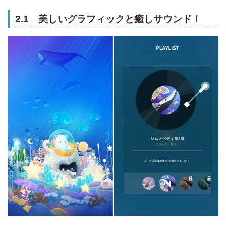
2.1 美しいグラフィックと癒しサウンド！