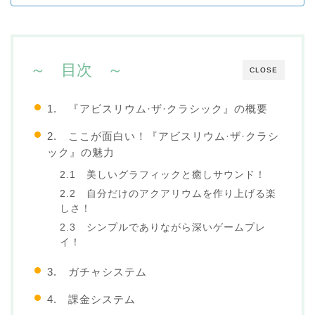
～ 目次 ～
CLOSE
1. 『アビスリウム·ザ·クラシック』の概要
2. ここが面白い！『アビスリウム·ザ·クラシ
ック』の魅力
2.1 美しいグラフィックと癒しサウンド！
2.2 自分だけのアクアリウムを作り上げる楽
しさ！
2.3 シンプルでありながら深いゲームプレ
イ！
3. ガチャシステム
4. 課金システム