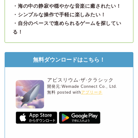
・海の中の静寂や穏やかな音楽に癒されたい！
・シンプルな操作で手軽に楽しみたい！
・自分のペースで進められるゲームを探してい
る！
無料ダウンロードはこちら！
アビスリウム·ザ·クラシック
開発元:
Wemade Connect Co., Ltd.
無料
posted with
アプリーチ