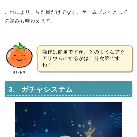
これにより、見た目だけでなく、ゲームプレイとして
の深みも味わえます。
操作は簡単ですが、どのようなアク
アリウムにするかは自分次第です
ね！
オレトマ
3. ガチャシステム