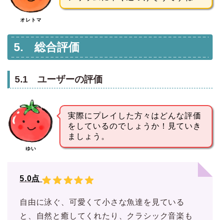
オレトマ
5. 総合評価
5.1 ユーザーの評価
実際にプレイした方々はどんな評価
をしているのでしょうか！見ていき
ましょう。
ゆい
5.0点
自由に泳ぐ、可愛くて小さな魚達を見ている
と、自然と癒してくれたり、クラシック音楽も