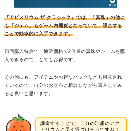
『アビスリウム ザ クラシック』では、「真珠」の他に
も「ジェム」もゲーム内通貨となっていて、課金する
ことで効率的に入手できます。
初回購入特典で、通常価格で2倍量の真珠やジェムを購
入できるので、とてもお得です。
その他にも、アイテムやお得なパックなども用意され
ているので、自分のお財布と相談しながら購入してみ
ると良いと思います。
課金することで、自分の理想のアク
アリウムに早く近づけそうですね！