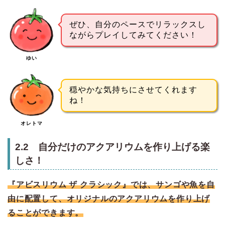
ぜひ、自分のペースでリラックスし
ながらプレイしてみてください！
ゆい
穏やかな気持ちにさせてくれます
ね！
オレトマ
2.2 自分だけのアクアリウムを作り上げる楽
しさ！
『アビスリウム ザ クラシック』では、サンゴや魚を自
由に配置して、オリジナルのアクアリウムを作り上げ
ることができます。