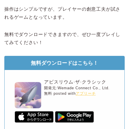
操作はシンプルですが、プレイヤーの創意工夫が試さ
れるゲームとなっています。
無料でダウンロードできますので、ぜひ一度プレイし
てみてください！
無料ダウンロードはこちら！
アビスリウム·ザ·クラシック
開発元:
Wemade Connect Co., Ltd.
無料
posted with
アプリーチ