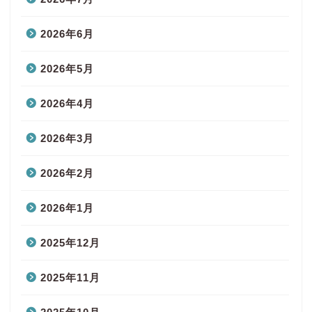
2026年6月
2026年5月
2026年4月
2026年3月
2026年2月
2026年1月
2025年12月
2025年11月