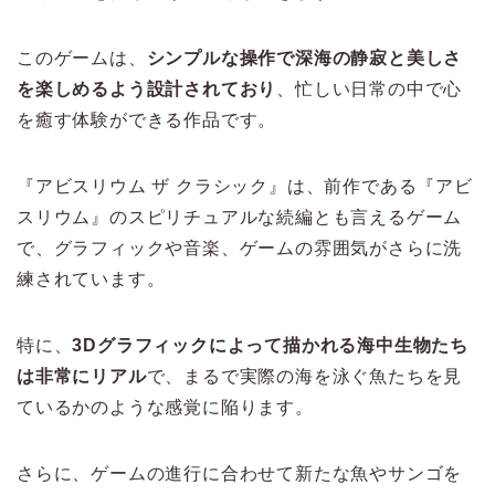
このゲームは、
シンプルな操作で深海の静寂と美しさ
を楽しめるよう設計されており
、忙しい日常の中で心
を癒す体験ができる作品です。
『アビスリウム ザ クラシック』は、前作である『アビ
スリウム』のスピリチュアルな続編とも言えるゲーム
で、グラフィックや音楽、ゲームの雰囲気がさらに洗
練されています。
特に、
3Dグラフィックによって描かれる海中生物たち
は非常にリアル
で、まるで実際の海を泳ぐ魚たちを見
ているかのような感覚に陥ります。
さらに、ゲームの進行に合わせて新たな魚やサンゴを