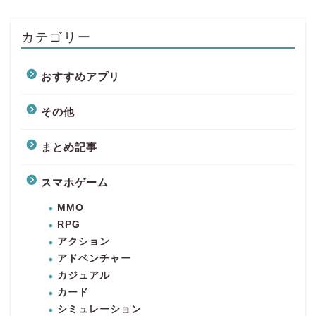
カテゴリー
おすすめアプリ
その他
まとめ記事
スマホゲーム
MMO
RPG
アクション
アドベンチャー
カジュアル
カード
シミュレーション