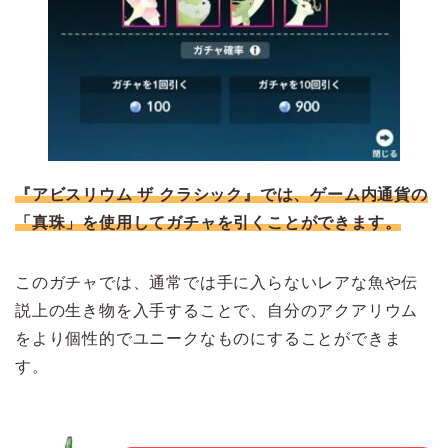
『アビスリウム ザ クラシック』では、ゲーム内通貨の
「真珠」を使用してガチャを引くことができます。
このガチャでは、通常では手に入らないレアな魚や伝
説上の生き物を入手することで、自分のアクアリウム
をより個性的でユニークなものにすることができま
す。