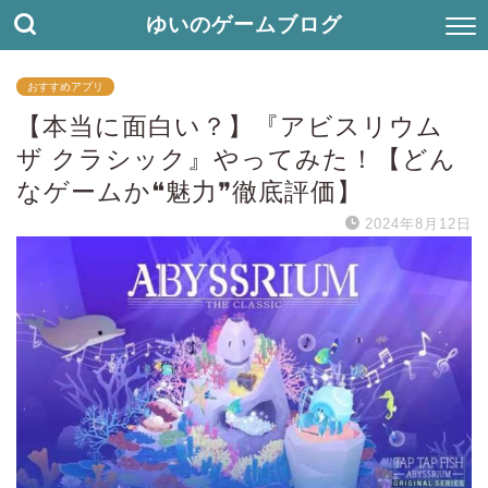
ゆいのゲームブログ
おすすめアプリ
【本当に面白い？】『アビスリウム
ザ クラシック』やってみた！【どん
なゲームか❝魅力❞徹底評価】
2024年8月12日