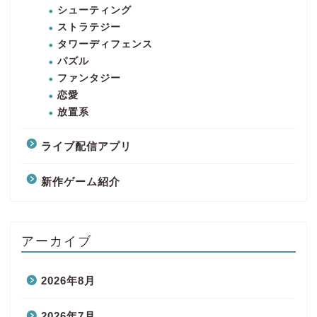
シューティング
ストラテジー
タワーディフェンス
パズル
ファンタジー
恋愛
放置系
ライブ配信アプリ
新作ゲーム紹介
アーカイブ
2026年8月
2026年7月