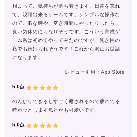
相まって、気持ちが落ち着きます。日常を忘れ
て、没頭出来るゲームです。シンプルな操作な
ので、暇な時や、空き時間にやったりしたら、
良い気休めにもなりそうです。こういう育成ゲ
ーム系は初めてやってみたのですが、飽き性の
私でも続けられそうです！これから沢山お世話
になります。
レビュー引用：App Store
5.0点
のんびりできるしすごく癒されるので疲れてる
時ホッとします魚とかも可愛いです。
5.0点