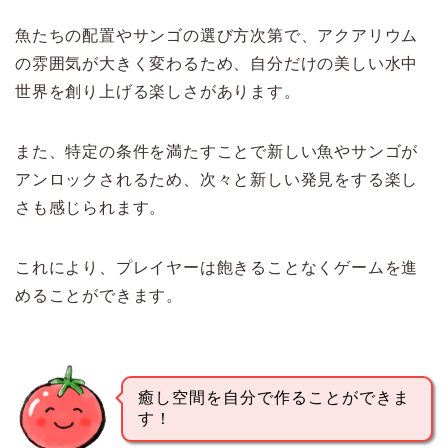
魚たちの配置やサンゴの選び方次第で、アクアリウム
の雰囲気が大きく変わるため、自分だけの美しい水中
世界を創り上げる楽しさがあります。
また、特定の条件を満たすことで新しい魚やサンゴが
アンロックされるため、次々と新しい発見をする楽し
さも感じられます。
これにより、プレイヤーは飽きることなくゲームを進
めることができます。
癒し空間を自分で作ることができま
す！