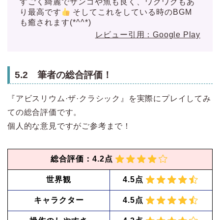
すごく綺麗でサンゴや魚も良く、ワクワクもあ
り最高です
そしてこれをしている時のBGM
も癒されます(*^^*)
レビュー引用：Google Play
5.2 筆者の総合評価！
『アビスリウム·ザ·クラシック』を実際にプレイしてみ
ての総合評価です。
個人的な意見ですがご参考まで！
総合評価：4.2点
世界観
4.5点
キャラクター
4.5点