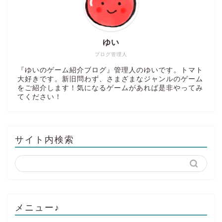
ゆい
ブログ管理人
『ゆいのゲーム紹介ブログ』管理人のゆいです。トマト
大好きです。新旧問わず、さまざまなジャンルのゲーム
をご紹介します！気になるゲームがあれば是非やってみ
てください！
サイト内検索
メニュー♪