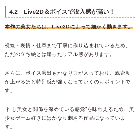
4.2 Live2D＆ボイスで没入感が高い！
本作の美女たちは、Live2Dによって細かく動きます。
視線・表情・仕草まで丁寧に作り込まれているため、
ただの立ち絵とは違ったリアル感があります。
さらに、ボイス演出もかなり力が入っており、親密度
が上がるほど特別感が強くなっていくのもポイントで
す。
“推し美女と関係を深めている感覚”を味わえるため、美
少女ゲーム好きにはかなり刺さる作品になっていま
す。