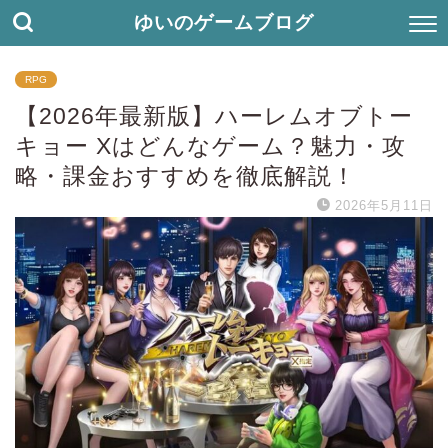
ゆいのゲームブログ
RPG
【2026年最新版】ハーレムオブトー
キョー Xはどんなゲーム？魅力・攻
略・課金おすすめを徹底解説！
2026年5月11日