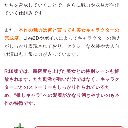
たちを育成していくことで、さらに戦力や収益が伸び
ていく仕組みです。
また、
本作の魅力は何と言っても美女キャラクターの
完成度
。Live2Dやボイスによってキャラクターの魅力
がしっかり表現されており、セクシーな衣装や大人向
け演出も非常に力が入っています。
R18版では、親密度を上げた美女との特別シーンも解
放されます。ただ刺激が強いだけではなく、キャラク
ターごとのストーリーもしっかり作られているた
め、“推しキャラ”への愛着がかなり湧きやすいのも本
作の特徴です。