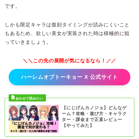
です。
しかも限定キャラは復刻タイミングが読みにくいこと
もあるため、欲しい美女が実装された時は積極的に狙
っていきましょう。
＼＼この先の展開が気になるなら！／／
ハーレムオブトーキョー X 公式サイト
【にじげんカノジョ】どんなゲ
ーム？攻略・遊び方・キャラク
ター・課金まで正直レビュー
【やってみた】