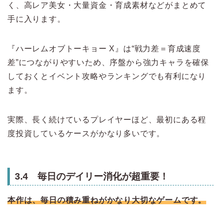
く、高レア美女・大量資金・育成素材などがまとめて
手に入ります。
『ハーレムオブトーキョー X』は“戦力差＝育成速度
差”につながりやすいため、序盤から強力キャラを確保
しておくとイベント攻略やランキングでも有利になり
ます。
実際、長く続けているプレイヤーほど、最初にある程
度投資しているケースがかなり多いです。
3.4 毎日のデイリー消化が超重要！
本作は、毎日の積み重ねがかなり大切なゲームです。