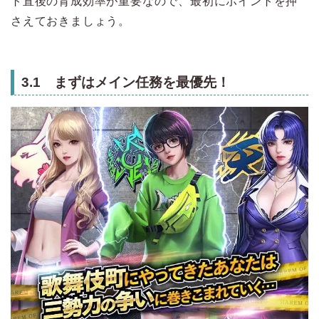
ト直後の育成効率が重要なので、最初にポイントを押
さえておきましょう。
3.1 まずはメイン任務を最優先！