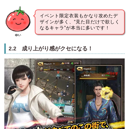
イベント限定衣装もかなり攻めたデ
ザインが多く、“見た目だけで欲しく
なるキャラ”が本当に多いです！
ゆい
2.2 成り上がり感がクセになる！