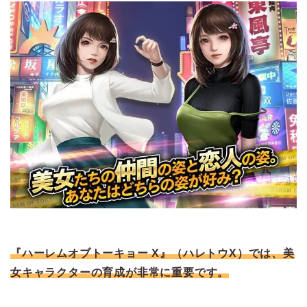
『ハーレムオブトーキョー X』（ハレトウX）では、美
女キャラクターの育成が非常に重要です。