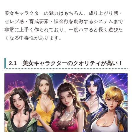
美女キャラクターの魅力はもちろん、成り上がり感・
セレブ感・育成要素・課金欲を刺激するシステムまで
非常に上手く作られており、一度ハマると長く遊びた
くなる中毒性があります。
2.1 美女キャラクターのクオリティが高い！