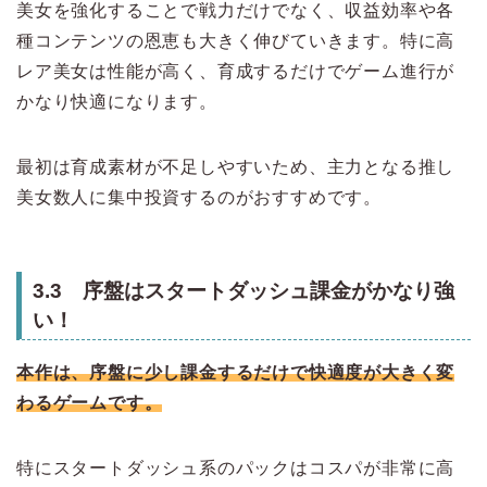
美女を強化することで戦力だけでなく、収益効率や各
種コンテンツの恩恵も大きく伸びていきます。特に高
レア美女は性能が高く、育成するだけでゲーム進行が
かなり快適になります。
最初は育成素材が不足しやすいため、主力となる推し
美女数人に集中投資するのがおすすめです。
3.3 序盤はスタートダッシュ課金がかなり強
い！
本作は、序盤に少し課金するだけで快適度が大きく変
わるゲームです。
特にスタートダッシュ系のパックはコスパが非常に高