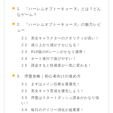
1. 『ハーレムオブトーキョー X』とは？どん
なゲーム？
2. 『ハーレムオブトーキョー X』の魅力レビ
ュー
2.1 美女キャラクターのクオリティが高い！
2.2 成り上がり感がクセになる！
2.3 R18版のHシーンがかなり濃厚！
2.4 オート進行で遊びやすい！
2.5 課金すると快適度が一気に変わる！
3. 序盤攻略｜初心者向けの進め方
3.1 まずはメイン任務を最優先！
3.2 美女キャラ育成を優先しよう！
3.3 序盤はスタートダッシュ課金がかなり強
い！
3.4 毎日のデイリー消化が超重要！