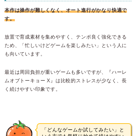
本作は操作が難しくなく、オート進行がかなり快適で
す。
放置で育成素材を集めやすく、テンポ良く強化できる
ため、「忙しいけどゲームを楽しみたい」という人に
も向いています。
最近は周回負担が重いゲームも多いですが、『ハーレ
ムオブトーキョー X』は比較的ストレスが少なく、長
く続けやすい印象です。
「どんなゲームか試してみたい」と