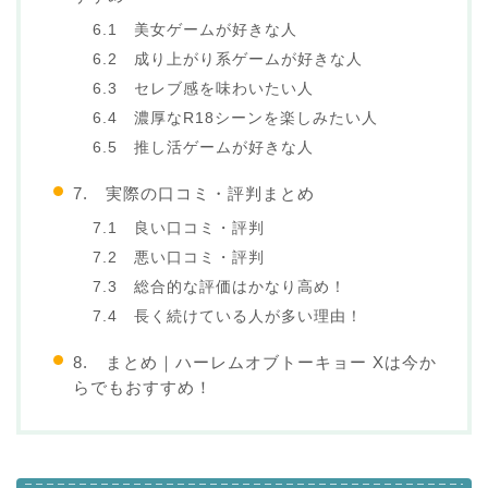
6.1 美女ゲームが好きな人
6.2 成り上がり系ゲームが好きな人
6.3 セレブ感を味わいたい人
6.4 濃厚なR18シーンを楽しみたい人
6.5 推し活ゲームが好きな人
7. 実際の口コミ・評判まとめ
7.1 良い口コミ・評判
7.2 悪い口コミ・評判
7.3 総合的な評価はかなり高め！
7.4 長く続けている人が多い理由！
8. まとめ｜ハーレムオブトーキョー Xは今か
らでもおすすめ！