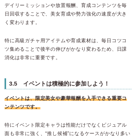
デイリーミッションや放置報酬、育成コンテンツを毎
日回収することで、美女育成や勢力強化の速度が大き
く変わります。
特に高級ガチャ用アイテムや育成素材は、毎日コツコ
ツ集めることで後半の伸びがかなり変わるため、日課
消化は非常に重要です。
3.5 イベントは積極的に参加しよう！
イベントは、限定美女や豪華報酬を入手できる重要コ
ンテンツです。
特にイベント限定キャラは性能だけでなくビジュアル
面も非常に強く、“推し候補”になるケースがかなり多い