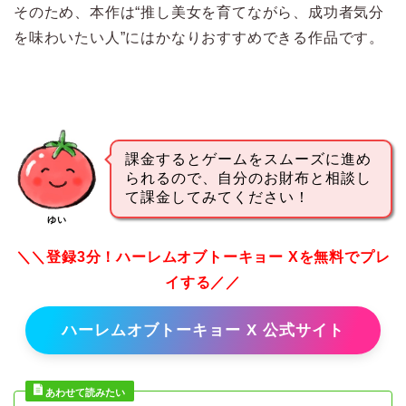
そのため、本作は“推し美女を育てながら、成功者気分
を味わいたい人”にはかなりおすすめできる作品です。
課金するとゲームをスムーズに進め
られるので、自分のお財布と相談し
て課金してみてください！
ゆい
＼＼登録3分！ハーレムオブトーキョー Xを無料でプレ
イする／／
ハーレムオブトーキョー X 公式サイト