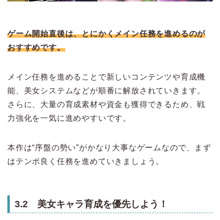
ゲーム開始直後は、とにかくメイン任務を進めるのが
おすすめです。
メイン任務を進めることで新しいコンテンツや育成機
能、美女システムなどが順番に解放されていきます。
さらに、大量の育成素材や資金も獲得できるため、戦
力強化を一気に進めやすいです。
本作は“序盤の勢い”がかなり大事なゲームなので、まず
はテンポ良く任務を進めていきましょう。
3.2 美女キャラ育成を優先しよう！