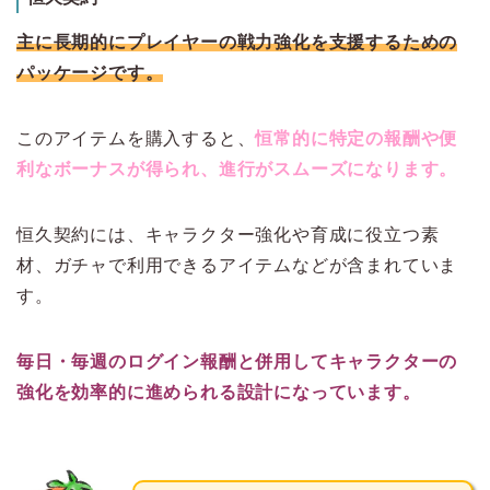
主に長期的にプレイヤーの戦力強化を支援するための
パッケージです。
このアイテムを購入すると、
恒常的に特定の報酬や便
利なボーナスが得られ、進行がスムーズになります。
恒久契約には、キャラクター強化や育成に役立つ素
材、ガチャで利用できるアイテムなどが含まれていま
す。
毎日・毎週のログイン報酬と併用してキャラクターの
強化を効率的に進められる設計になっています。