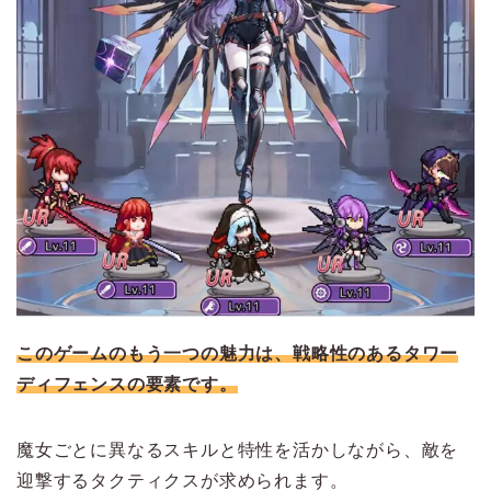
このゲームのもう一つの魅力は、戦略性のあるタワー
ディフェンスの要素です。
魔女ごとに異なるスキルと特性を活かしながら、敵を
迎撃するタクティクスが求められます。