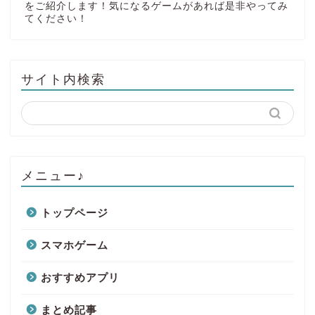
をご紹介します！気になるゲームがあれば是非やってみ
てください！
サイト内検索
メニュー♪
トップページ
スマホゲーム
おすすめアプリ
まとめ記事