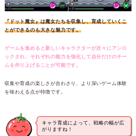
『ドット魔女』は魔女たちを収集し、育成していくこ
とができるのも大きな魅力です。
ゲームを進めると新しいキャラクターが次々にアンロ
ックされ、それぞれの能力を強化して自分だけのチー
ムを作り上げることが可能です。
収集や育成の楽しさが合わさり、より深いゲーム体験
を味わえる点が特徴です。
キャラ育成によって、戦略の幅が広
がりますね！