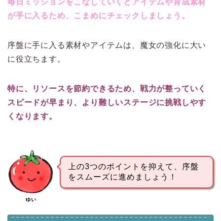
毎日ミッションをこなしていくとアイテムや育成素材
が手に入るため、こまめにチェックしましょう。
序盤に手に入る素材やアイテムは、魔女の強化に大い
に役立ちます。
特に、リソースを節約できるため、戦力が整っていく
スピードが早まり、より難しいステージに挑戦しやす
くなります。
上の3つのポイントを抑えて、序盤
をスムーズに進めましょう！
ゆい