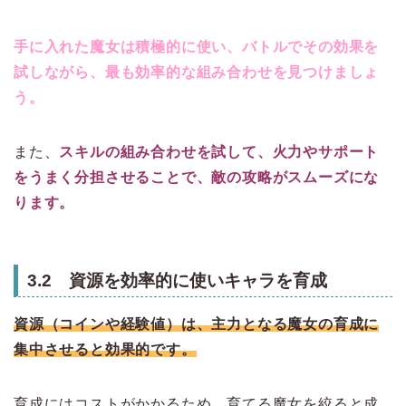
手に入れた魔女は積極的に使い、バトルでその効果を
試しながら、最も効率的な組み合わせを見つけましょ
う。
また、
スキルの組み合わせを試して、火力やサポート
をうまく分担させることで、敵の攻略がスムーズにな
ります。
3.2 資源を効率的に使いキャラを育成
資源（コインや経験値）は、主力となる魔女の育成に
集中させると効果的です。
育成にはコストがかかるため、育てる魔女を絞ると成