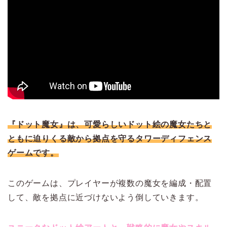
『ドット魔女』は、可愛らしいドット絵の魔女たちと
ともに迫りくる敵から拠点を守るタワーディフェンス
ゲームです。
このゲームは、プレイヤーが複数の魔女を編成・配置
して、敵を拠点に近づけないよう倒していきます。