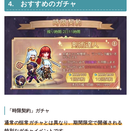
4. おすすめのガチャ
「時限契約」ガチャ
通常の恒常ガチャとは異なり、期間限定で開催される
特別なガチャイベントです。