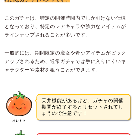
このガチャは、特定の開催時間内でしか引けない仕様
となっており、特定のレアキャラや強力なアイテムが
ラインナップされることが多いです。
一般的には、期間限定の魔女や希少アイテムがピック
アップされるため、通常ガチャでは手に入りにくいキ
ャラクターや素材を狙うことができます。
天井機能があるけど、ガチャの開催
期間が終了するとリセットされてし
まうので注意です！
オレトマ