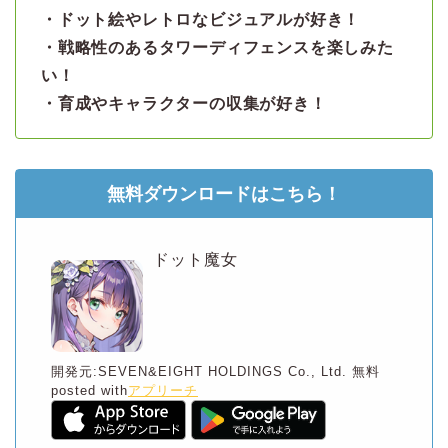
・ドット絵やレトロなビジュアルが好き！
・戦略性のあるタワーディフェンスを楽しみた
い！
・育成やキャラクターの収集が好き！
無料ダウンロードはこちら！
ドット魔女
開発元:
SEVEN&EIGHT HOLDINGS Co., Ltd.
無料
posted with
アプリーチ