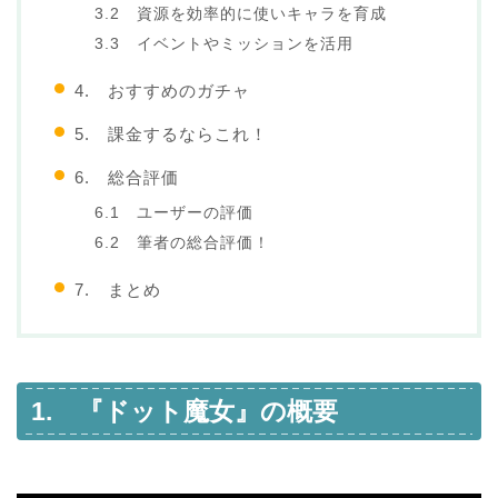
3.2 資源を効率的に使いキャラを育成
3.3 イベントやミッションを活用
4. おすすめのガチャ
5. 課金するならこれ！
6. 総合評価
6.1 ユーザーの評価
6.2 筆者の総合評価！
7. まとめ
1. 『ドット魔女』の概要