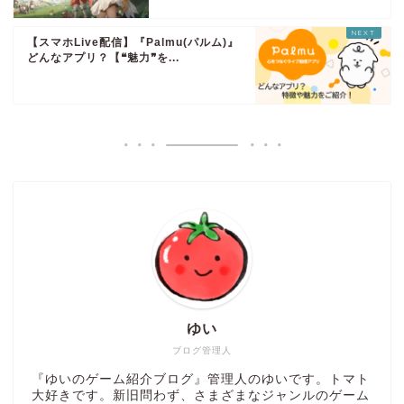
【スマホLive配信】『Palmu(パルム)』
どんなアプリ？【❝魅力❞を...
ゆい
ブログ管理人
『ゆいのゲーム紹介ブログ』管理人のゆいです。トマト
大好きです。新旧問わず、さまざまなジャンルのゲーム