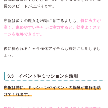
長のスピードが上がります。
序盤は多くの魔女を均等に育てるよりも
、特に火力が
高く、進めやすいキャラに注力すると、効率よくステ
ージを攻略できます。
後に得られるキャラ強化アイテムも有効に活用しまし
ょう。
3.3 イベントやミッションを活用
序盤は特に、ミッションやイベントの報酬が進行を助
けてくれます。