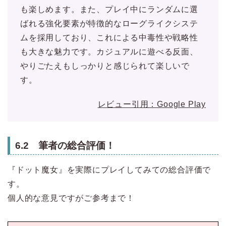
も楽しめます。また、プレイ中にランダムに選
ばれる強化要素が特徴的なローグライクシステ
ムを採用しており、これによる中毒性や戦略性
も大きな魅力です。カジュアルに遊べる反面、
やりごたえもしっかりと感じられて楽しいで
す。
レビュー引用：Google Play
6.2 筆者の総合評価！
『ドット魔女』を実際にプレイしてみての総合評価で
す。
個人的な意見ですがご参考まで！