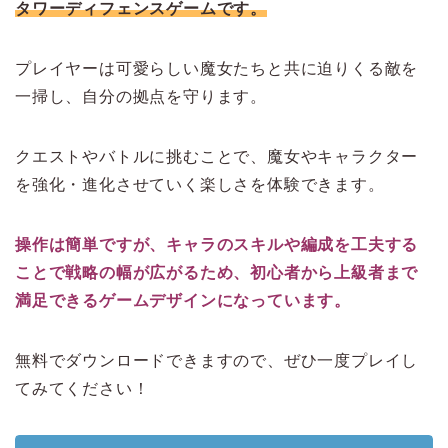
タワーディフェンスゲームです。
プレイヤーは可愛らしい魔女たちと共に迫りくる敵を
一掃し、自分の拠点を守ります。
クエストやバトルに挑むことで、魔女やキャラクター
を強化・進化させていく楽しさを体験できます。
操作は簡単ですが、キャラのスキルや編成を工夫する
ことで戦略の幅が広がるため、初心者から上級者まで
満足できるゲームデザインになっています。
無料でダウンロードできますので、ぜひ一度プレイし
てみてください！