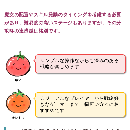
魔女の配置やスキル発動のタイミングを考慮する必要
があり、難易度の高いステージもありますが、その分
攻略の達成感は格別です。
シンプルな操作ながらも深みのある
戦略が楽しめます！
ゆい
カジュアルなプレイヤーから戦略好
きなゲーマーまで、幅広い方々にお
すすめです！
オレトマ