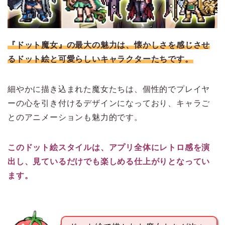
『ドット魔女』の最大の魅力は、懐かしさを感じさせ
るドット絵と可愛らしいキャラクターたちです。
細やかに描き込まれた魔女たちは、個性的でプレイヤ
ーの心を引き付けるデザインになっており、キャラご
とのアニメーションも魅力的です。
このドット絵スタイルは、アプリ全体にレトロ感を演
出し、見ているだけでも楽しめる仕上がりとなってい
ます。