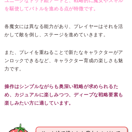
ユニークなドット絵アートと、戦略的に魔女やスキル
を駆使してバトルを進める点が特徴です。
各魔女には異なる能力があり、プレイヤーはそれを活
かして敵を倒し、ステージを進めていきます。
また、プレイを重ねることで新たなキャラクターがア
ンロックできるなど、キャラクター育成の楽しさも魅
力です。
操作はシンプルながらも奥深い戦略が求められるた
め、カジュアルに楽しみつつ、ディープな戦略要素も
楽しみたい方に適しています。