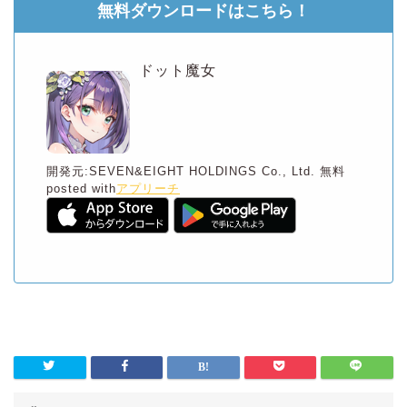
無料ダウンロードはこちら！
ドット魔女
開発元:
SEVEN&EIGHT HOLDINGS Co., Ltd.
無料
posted with
アプリーチ