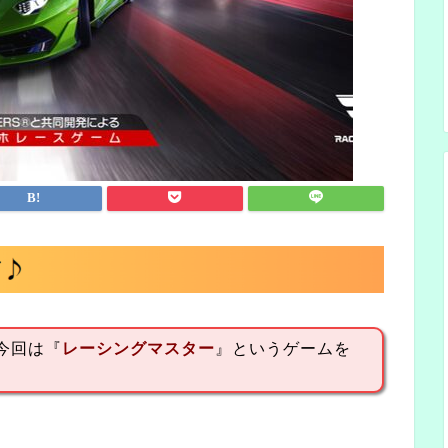
今回は『
レーシングマスター
』というゲームを