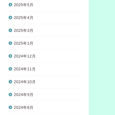
2025年5月
2025年4月
2025年3月
2025年1月
2024年12月
2024年11月
2024年10月
2024年9月
2024年8月