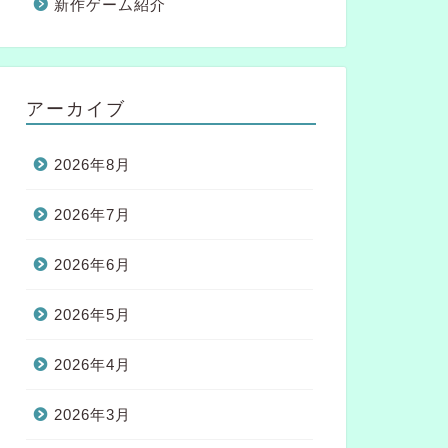
新作ゲーム紹介
アーカイブ
2026年8月
2026年7月
2026年6月
2026年5月
2026年4月
2026年3月