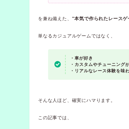
を兼ね備えた、
“本気で作られたレースゲ
単なるカジュアルゲームではなく、
・車が好き
・カスタムやチューニング
・リアルなレース体験を味
そんな人ほど、確実にハマります。
この記事では、