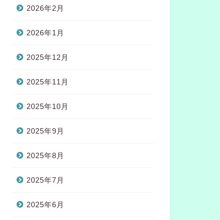
2026年2月
2026年1月
2025年12月
2025年11月
2025年10月
2025年9月
2025年8月
2025年7月
2025年6月