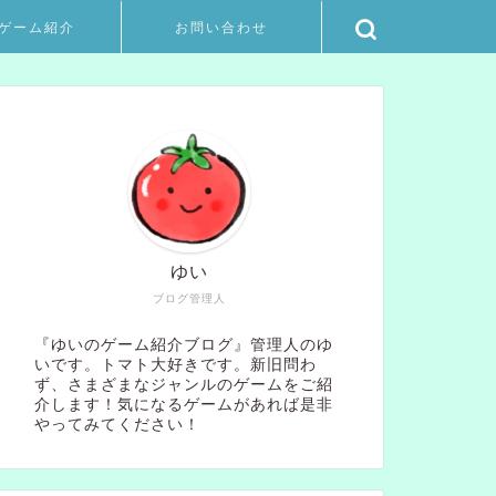
ゲーム紹介
お問い合わせ
ゆい
ブログ管理人
『ゆいのゲーム紹介ブログ』管理人のゆ
いです。トマト大好きです。新旧問わ
ず、さまざまなジャンルのゲームをご紹
介します！気になるゲームがあれば是非
やってみてください！