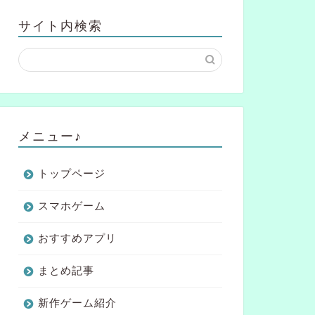
サイト内検索
メニュー♪
トップページ
スマホゲーム
おすすめアプリ
まとめ記事
新作ゲーム紹介