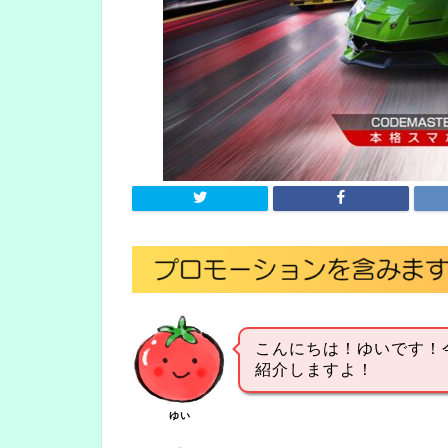
こんにちは！ゆいです！
紹介しますよ！
ゆい