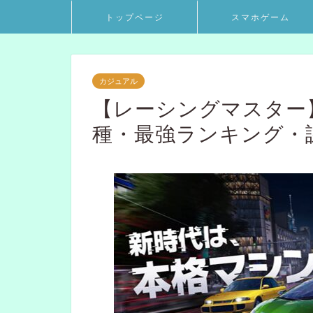
トップページ
スマホゲーム
カジュアル
【レーシングマスター
種・最強ランキング・