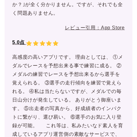
か？｣が全く分かりません。ですが、それでも全
く問題ありません。
レビュー引用：App Store
5.0点
高感度の高いアプリです。 理由としては、 ①メ
ダルでレースを予想出来る事で練習に成る。 ②
メダルの練習でレースを予想出来るから選手を
覚えられる。 ③選手の走行傾向を練習で覚えら
れる。 ④私は当たらないですが、メダルでの毎
日山分けが発生している。 ありがとう御座いま
す。 ⑤出走者の写真から、好成績者のインパク
トに繋がり、選び易い。 ⑥選手のお気に入り登
録が可能。 これ等は、私みたいなド素人を育
成しているアプリ運営側の素敵なサービスで、