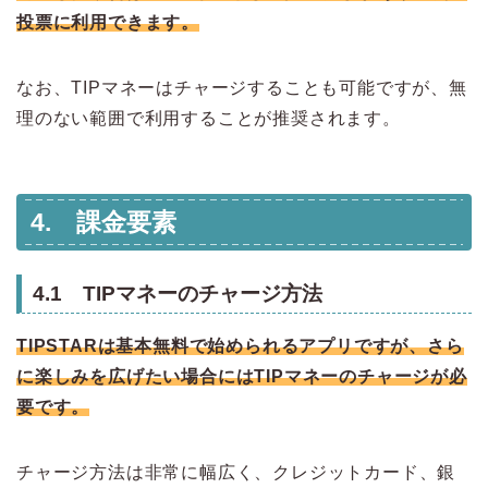
投票に利用できます。
なお、TIPマネーはチャージすることも可能ですが、無
理のない範囲で利用することが推奨されます。
4. 課金要素
4.1 TIPマネーのチャージ方法
TIPSTARは基本無料で始められるアプリですが、さら
に楽しみを広げたい場合にはTIPマネーのチャージが必
要です。
チャージ方法は非常に幅広く、クレジットカード、銀