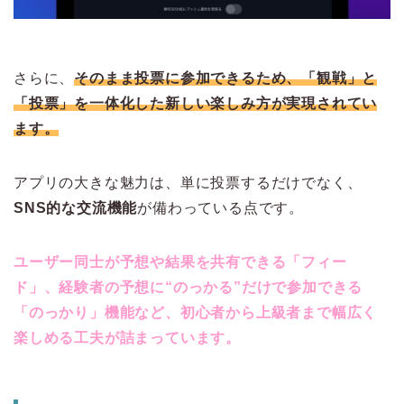
さらに、
そのまま投票に参加できるため、「観戦」と
「投票」を一体化した新しい楽しみ方が実現されてい
ます。
アプリの大きな魅力は、単に投票するだけでなく、
SNS的な交流機能
が備わっている点です。
ユーザー同士が予想や結果を共有できる「フィー
ド」、経験者の予想に“のっかる”だけで参加できる
「のっかり」機能など、初心者から上級者まで幅広く
楽しめる工夫が詰まっています。