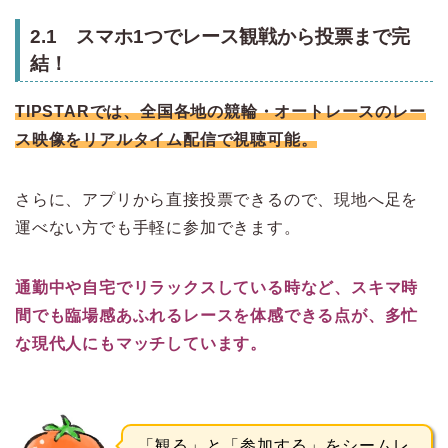
2.1 スマホ1つでレース観戦から投票まで完
結！
TIPSTARでは、全国各地の競輪・オートレースのレー
ス映像をリアルタイム配信で視聴可能。
さらに、アプリから直接投票できるので、現地へ足を
運べない方でも手軽に参加できます。
通勤中や自宅でリラックスしている時など、スキマ時
間でも臨場感あふれるレースを体感できる点が、多忙
な現代人にもマッチしています。
「観る」と「参加する」をシームレ