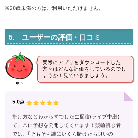
※20歳未満の方はご利用いただけません。
5. ユーザーの評価・口コミ
実際にアプリをダウンロードした
方々はどんな評価をしているのでし
ょうか！見ていきましょう。
ゆい
5.0点
掛け方などわからずでした生配信(ライブ中継)
で、常に予想を公開してくれます！競輪初心者
では、｢そもそも誰にいくら賭けたら良いの