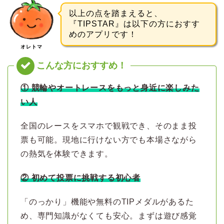
以上の点を踏まえると、
『TIPSTAR』は以下の方におすす
めのアプリです！
オレトマ
① 競輪やオートレースをもっと身近に楽しみた
い人
全国のレースをスマホで観戦でき、そのまま投
票も可能。現地に行けない方でも本場さながら
の熱気を体験できます。
② 初めて投票に挑戦する初心者
「のっかり」機能や無料のTIPメダルがあるた
め、専門知識がなくても安心。まずは遊び感覚