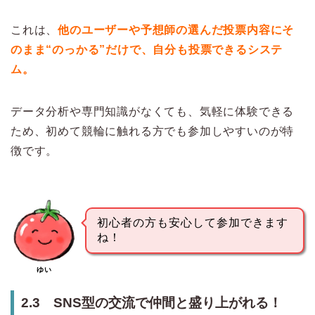
これは、
他のユーザーや予想師の選んだ投票内容にそ
のまま“のっかる”だけで、自分も投票できるシステ
ム。
データ分析や専門知識がなくても、気軽に体験できる
ため、初めて競輪に触れる方でも参加しやすいのが特
徴です。
初心者の方も安心して参加できます
ね！
ゆい
2.3 SNS型の交流で仲間と盛り上がれる！