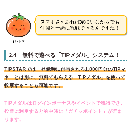
スマホさえあれば家にいながらでも
仲間と一緒に観戦できるんですね！
オレトマ
2.4 無料で遊べる「TIPメダル」システム！
TIPSTARでは、登録時に付与される1,000円分のTIPマ
ネーとは別に、無料でもらえる「TIPメダル」を使って
投票することも可能です。
TIPメダルはログインボーナスやイベントで獲得でき、
投票に利用すると的中時に「ガチャポイント」が貯ま
ります。