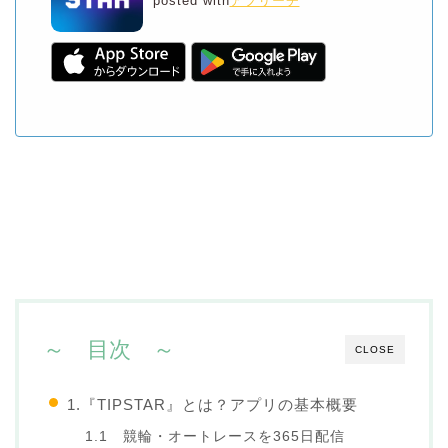
posted with
アプリーチ
～ 目次 ～
CLOSE
1.『TIPSTAR』とは？アプリの基本概要
1.1 競輪・オートレースを365日配信